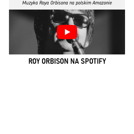
Muzyka Roya Orbisona na polskim Amazonie
ROY ORBISON NA SPOTIFY