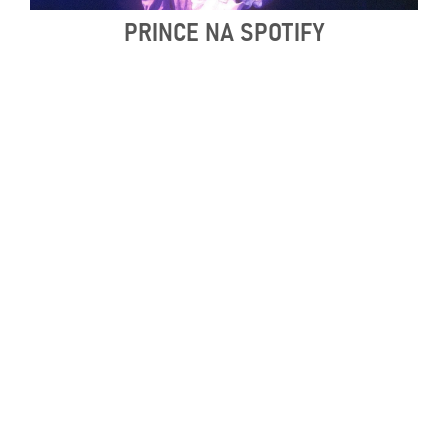
PRINCE NA SPOTIFY