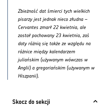
Zbieżność dat śmierci tych wielkich
pisarzy jest jednak nieco złudna –
Cervantes zmarł 22 kwietnia, ale
został pochowany 23 kwietnia, zaś
daty różnią się także ze względu na
różnice między kalendarzem
juliańskim (używanym wówczas w
Anglii) a gregoriańskim (używanym w
Hiszpanii).
Skocz do sekcji