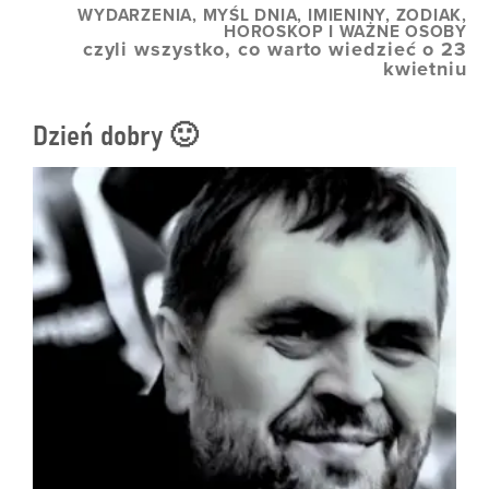
WYDARZENIA, MYŚL DNIA, IMIENINY, ZODIAK,
HOROSKOP I WAŻNE OSOBY
czyli wszystko, co warto wiedzieć o 23
kwietniu
Dzień dobry 🙂