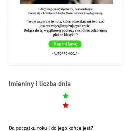
- AUTOPROMOCJA -
Imieniny i liczba dnia
Od początku roku i do jego końca jest?