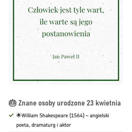
🎂 Znane osoby urodzone 23 kwietnia
🌟William Shakespeare (1564) – angielski
poeta, dramaturg i aktor