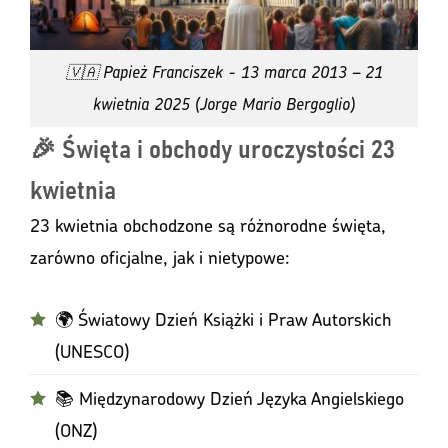
🇻🇦 Papież Franciszek - 13 marca 2013 – 21
kwietnia 2025 (Jorge Mario Bergoglio)
🎉 Święta i obchody uroczystości 23
kwietnia
23 kwietnia obchodzone są różnorodne święta,
zarówno oficjalne, jak i nietypowe:
🌍 Światowy Dzień Książki i Praw Autorskich
(UNESCO)
📚 Międzynarodowy Dzień Języka Angielskiego
(ONZ)