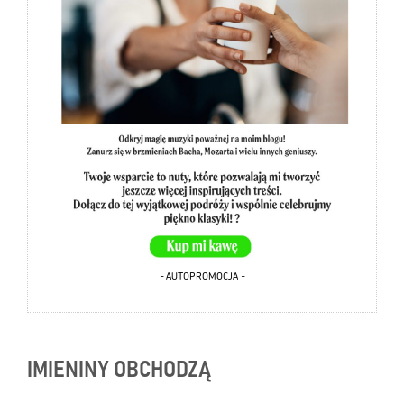
- AUTOPROMOCJA -
IMIENINY OBCHODZĄ