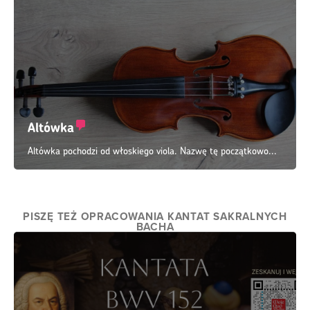
Altówka
Altówka pochodzi od włoskiego viola. Nazwę tę początkowo...
PISZĘ TEŻ OPRACOWANIA KANTAT SAKRALNYCH
BACHA