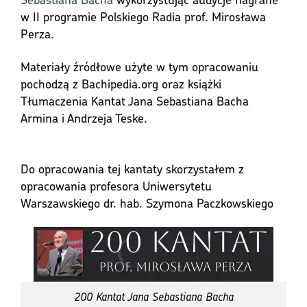
w II programie Polskiego Radia prof. Mirosława
Perza.
Materiały źródłowe użyte w tym opracowaniu
pochodzą z Bachipedia.org oraz książki
Tłumaczenia Kantat Jana Sebastiana Bacha
Armina i Andrzeja Teske.
Do opracowania tej kantaty skorzystałem z
opracowania profesora Uniwersytetu
Warszawskiego dr. hab. Szymona Paczkowskiego
200 Kantat Jana Sebastiana Bacha