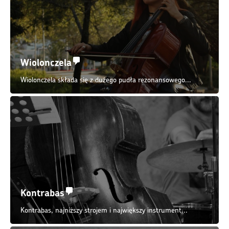
Wiolonczela
Wiolonczela składa się z dużego pudła rezonansowego...
Kontrabas
Kontrabas, najniższy strojem i największy instrument...