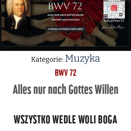
Muzyka
Kategorie:
BWV 72
Alles nur nach Gottes Willen
WSZYSTKO WEDLE WOLI BOGA