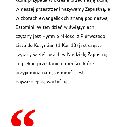
w naszej przestrzeni nazywamy Zapustną, a
w zborach ewangelickich znaną pod nazwą
Estomihi. W ten dzień w świątyniach
czytany jest Hymn o Miłości z Pierwszego
Listu do Koryntian (1 Kor 13) jest często
czytany w kościołach w Niedzielę Zapustną.
To piękne przesłanie o miłości, które
przypomina nam, że miłość jest
najważniejszą wartością.