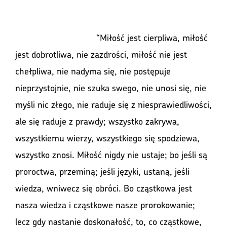
				“Miłość jest cierpliwa, miłość 
jest dobrotliwa, nie zazdrości, miłość nie jest 
chełpliwa, nie nadyma się, nie postępuje 
nieprzystojnie, nie szuka swego, nie unosi się, nie 
myśli nic złego, nie raduje się z niesprawiedliwości, 
ale się raduje z prawdy; wszystko zakrywa, 
wszystkiemu wierzy, wszystkiego się spodziewa, 
wszystko znosi. Miłość nigdy nie ustaje; bo jeśli są 
proroctwa, przeminą; jeśli języki, ustaną, jeśli 
wiedza, wniwecz się obróci. Bo cząstkowa jest 
nasza wiedza i cząstkowe nasze prorokowanie; 
lecz gdy nastanie doskonałość, to, co cząstkowe, 