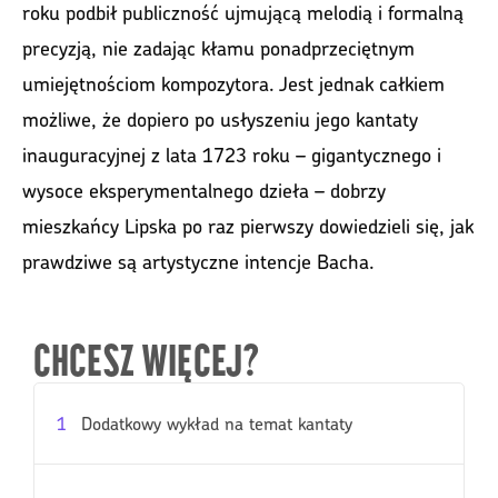
roku podbił publiczność ujmującą melodią i formalną
precyzją, nie zadając kłamu ponadprzeciętnym
umiejętnościom kompozytora. Jest jednak całkiem
możliwe, że dopiero po usłyszeniu jego kantaty
inauguracyjnej z lata 1723 roku – gigantycznego i
wysoce eksperymentalnego dzieła – dobrzy
mieszkańcy Lipska po raz pierwszy dowiedzieli się, jak
prawdziwe są artystyczne intencje Bacha.
CHCESZ WIĘCEJ?
1
Dodatkowy wykład na temat kantaty