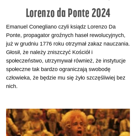
Lorenzo da Ponte 2024
Emanuel Conegliano czyli ksiądz Lorenzo Da
Ponte, propagator groźnych haseł rewolucyjnych,
już w grudniu 1776 roku otrzymał zakaz nauczania.
Głosił, że należy zniszczyć Kościół i
społeczeństwo, utrzymywał również, że instytucje
społeczne tak bardzo ograniczają swobodę
człowieka, że będzie mu się żyło szczęśliwiej bez
nich.