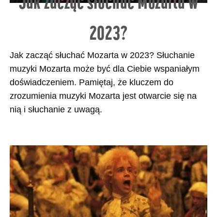
Jak zacząć słuchać Mozarta w
2023?
Jak zacząć słuchać Mozarta w 2023? Słuchanie
muzyki Mozarta może być dla Ciebie wspaniałym
doświadczeniem. Pamiętaj, że kluczem do
zrozumienia muzyki Mozarta jest otwarcie się na
nią i słuchanie z uwagą.