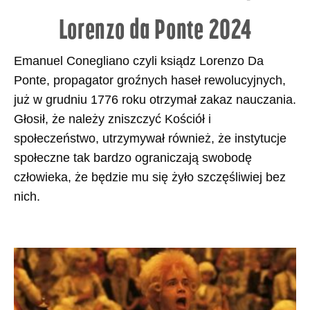
Lorenzo da Ponte 2024
Emanuel Conegliano czyli ksiądz Lorenzo Da
Ponte, propagator groźnych haseł rewolucyjnych,
już w grudniu 1776 roku otrzymał zakaz nauczania.
Głosił, że należy zniszczyć Kościół i
społeczeństwo, utrzymywał również, że instytucje
społeczne tak bardzo ograniczają swobodę
człowieka, że będzie mu się żyło szczęśliwiej bez
nich.