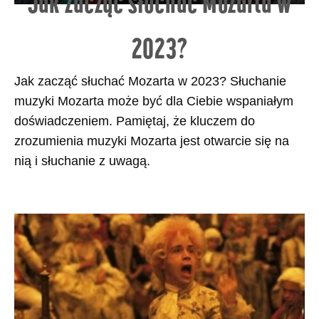
Jak zacząć słuchać Mozarta w
2023?
Jak zacząć słuchać Mozarta w 2023? Słuchanie
muzyki Mozarta może być dla Ciebie wspaniałym
doświadczeniem. Pamiętaj, że kluczem do
zrozumienia muzyki Mozarta jest otwarcie się na
nią i słuchanie z uwagą.