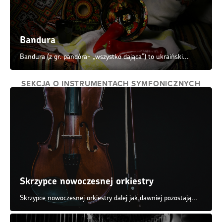
Bandura
Bandura (z gr. pandóra- „wszystko dająca”) to ukraiński...
SEKCJA O INSTRUMENTACH SYMFONICZNYCH
Skrzypce nowoczesnej orkiestry
Skrzypce nowoczesnej orkiestry dalej jak dawniej pozostają...