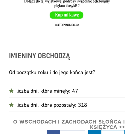
- AUTOPROMOCJA -
IMIENINY OBCHODZĄ
Od początku roku i do jego końca jest?
liczba dni, które minęły: 47
liczba dni, które pozostały: 318
O WSCHODACH I ZACHODACH SŁOŃCA I
KSIĘŻYCA >>