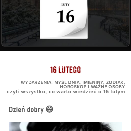
16 Lutego
WYDARZENIA, MYŚL DNIA, IMIENINY, ZODIAK,
HOROSKOP I WAŻNE OSOBY
czyli wszystko, co warto wiedzieć o 16 lutym
Dzień dobry 😄