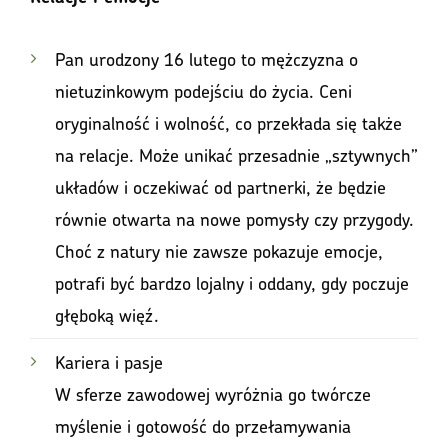
Pan urodzony 16 lutego to mężczyzna o
nietuzinkowym podejściu do życia. Ceni
oryginalność i wolność, co przekłada się także
na relacje. Może unikać przesadnie „sztywnych”
układów i oczekiwać od partnerki, że będzie
równie otwarta na nowe pomysły czy przygody.
Choć z natury nie zawsze pokazuje emocje,
potrafi być bardzo lojalny i oddany, gdy poczuje
głęboką więź.
Kariera i pasje
W sferze zawodowej wyróżnia go twórcze
myślenie i gotowość do przełamywania