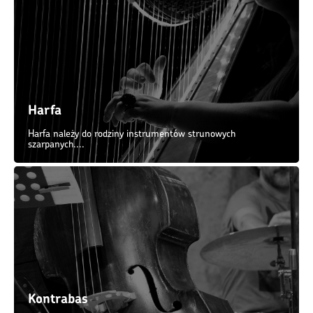
Harfa
Harfa należy do rodziny instrumentów strunowych
szarpanych....
Kontrabas