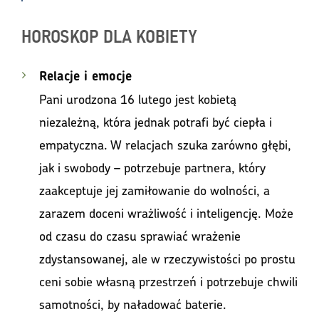
HOROSKOP DLA KOBIETY
Relacje i emocje
Pani urodzona 16 lutego jest kobietą
niezależną, która jednak potrafi być ciepła i
empatyczna. W relacjach szuka zarówno głębi,
jak i swobody – potrzebuje partnera, który
zaakceptuje jej zamiłowanie do wolności, a
zarazem doceni wrażliwość i inteligencję. Może
od czasu do czasu sprawiać wrażenie
zdystansowanej, ale w rzeczywistości po prostu
ceni sobie własną przestrzeń i potrzebuje chwili
samotności, by naładować baterie.