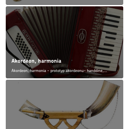
Akordeon, harmonia
Akordeon, harmonia - prototyp akordeonu- handdine,...