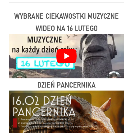
WYBRANE CIEKAWOSTKI MUZYCZNE
WIDEO NA 16 LUTEGO
DZIEŃ PANCERNIKA