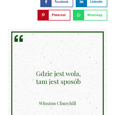
Facebook
Linkedin
Pinterest
WhatsApp