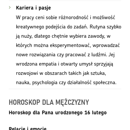
Kariera i pasje
W pracy ceni sobie różnorodność i możliwość
kreatywnego podejścia do zadań. Rutyna szybko
ją nuży, dlatego chętnie wybiera zawody, w
których można eksperymentować, wprowadzać
nowe rozwiązania czy pracować z ludźmi. Jej
wrodzona empatia i otwarty umysł sprzyjają
rozwojowi w obszarach takich jak sztuka,
nauka, psychologia czy działalność społeczna.
HOROSKOP DLA MĘŻCZYZNY
Horoskop dla Pana urodzonego 16 lutego
Relacje i emocje