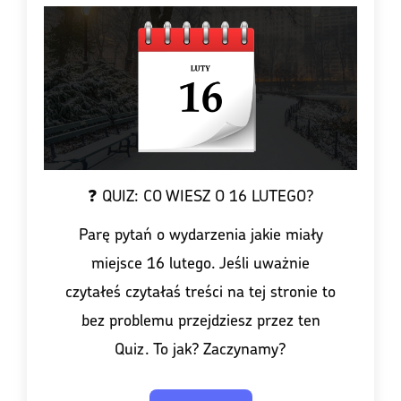
Linkedin
❓ QUIZ: CO WIESZ O 16 LUTEGO?
Parę pytań o wydarzenia jakie miały
miejsce 16 lutego. Jeśli uważnie
czytałeś czytałaś treści na tej stronie to
bez problemu przejdziesz przez ten
Quiz. To jak? Zaczynamy?