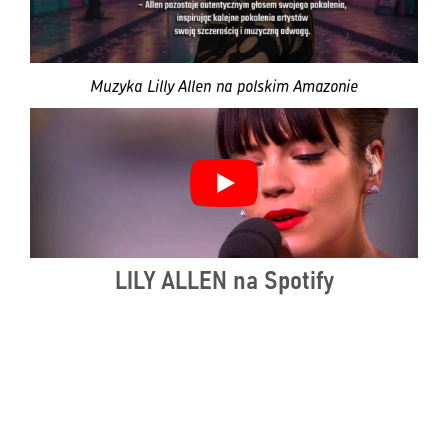
Muzyka Lilly Allen na polskim Amazonie
LILY ALLEN na Spotify