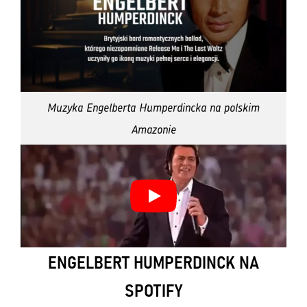
Muzyka Engelberta Humperdincka na polskim
Amazonie
ENGELBERT HUMPERDINCK NA
SPOTIFY