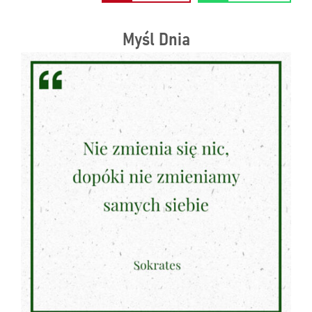
Myśl Dnia