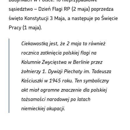
sąsiedztwo – Dzień Flagi RP (2 maja) poprzedza
święto Konstytucji 3 Maja, a następuje po Święcie
Pracy (1 maja).
Ciekawostką jest, że 2 maja to również
rocznica zatknięcia polskiej flagi na
Kolumnie Zwycięstwa w Berlinie przez
żołnierzy 1. Dywizji Piechoty im. Tadeusza
Kościuszki w 1945 roku. Ten symboliczny
akt miał ogromne znaczenie dla polskiej
tożsamości narodowej po latach
niemieckiej okupacji.