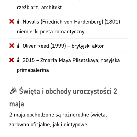
rzeźbiarz, architekt
🕯 Novalis (Friedrich von Hardenberg) (1801) –
niemiecki poeta romantyczny
🕯 Oliver Reed (1999) – brytyjski aktor
🕯 2015 – Zmarła Maya Plisetskaya, rosyjska
primabalerina
🎉 Święta i obchody uroczystości 2
maja
2 maja obchodzone są różnorodne święta,
zarówno oficjalne, jak i nietypowe