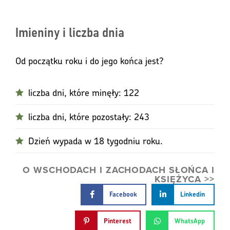
Imieniny i liczba dnia
Od początku roku i do jego końca jest?
liczba dni, które minęły: 122
liczba dni, które pozostały: 243
Dzień wypada w 18 tygodniu roku.
O WSCHODACH I ZACHODACH SŁOŃCA I
KSIĘŻYCA >>
Facebook
Linkedin
Pinterest
WhatsApp