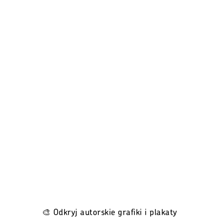
🎨 Odkryj autorskie grafiki i plakaty