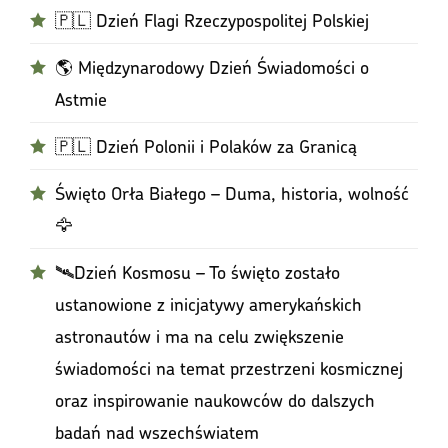
🇵🇱 Dzień Flagi Rzeczypospolitej Polskiej
🌎 Międzynarodowy Dzień Świadomości o
Astmie
🇵🇱 Dzień Polonii i Polaków za Granicą
Święto Orła Białego – Duma, historia, wolność
🦅
🛰️Dzień Kosmosu – To święto zostało
ustanowione z inicjatywy amerykańskich
astronautów i ma na celu zwiększenie
świadomości na temat przestrzeni kosmicznej
oraz inspirowanie naukowców do dalszych
badań nad wszechświatem